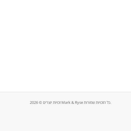
זכויות יוצרים © 2026 Mark & Ryse כל הזכויות שמורות.