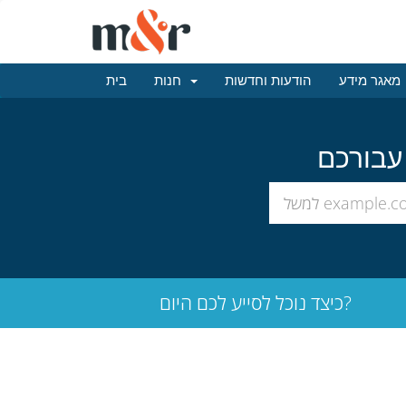
מאגר מידע
הודעות וחדשות
חנות
בית
כיצד נוכל לסייע לכם היום?