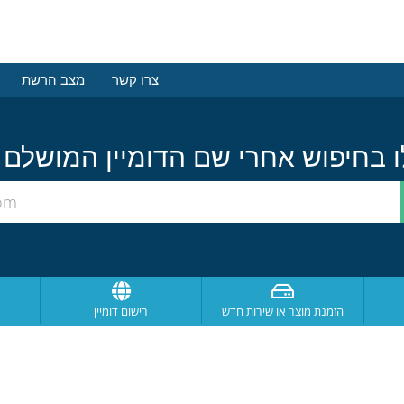
צרו קשר
מצב הרשת
הזמנת מוצר או שירות חדש
רישום דומיין