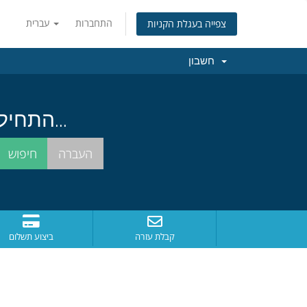
התחברות
עברית
צפייה בעגלת הקניות
חשבון
התחילו בחיפוש אחרי שם הדומיין המושלם עבורכם...
קבלת עזרה
ביצוע תשלום